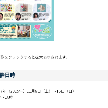
画像をクリックすると拡大表示されます。
催日時
7年（2025年）11月8日（土）～16日（日）
時〜16時