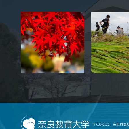
〒630-8528 奈良市高