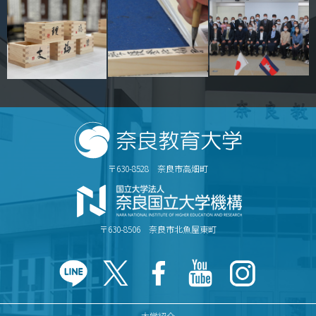
〒630-8528 奈良市高畑町
〒630-8506 奈良市北魚屋東町
大学紹介