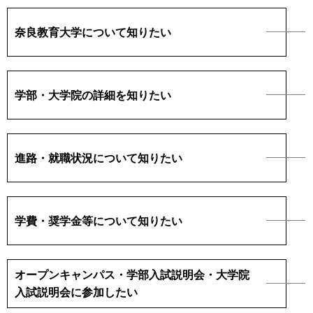
キャンパスマップ
奈良教育大学について知りたい
サイトポリシー
サイトマップ
学部・大学院の詳細を知りたい
交通アクセス
同窓会
進路・就職状況について知りたい
後援会
教員一覧
学費・奨学金等について知りたい
附属学校園
オープンキャンパス・学部入試説明会・大学院
入試説明会に参加したい