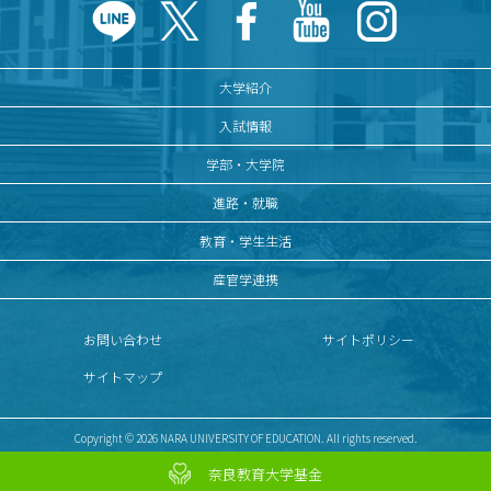
大学紹介
入試情報
学部・大学院
進路・就職
教育・学生生活
産官学連携
お問い合わせ
サイトポリシー
サイトマップ
Copyright © 2026 NARA UNIVERSITY OF EDUCATION. All rights reserved.
奈良教育大学基金