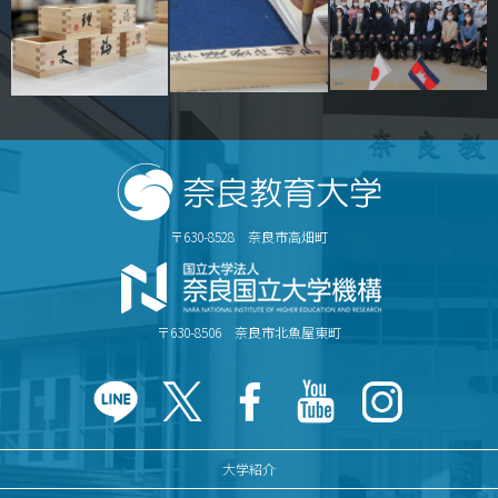
〒630-8528 奈良市高畑町
〒630-8506 奈良市北魚屋東町
大学紹介