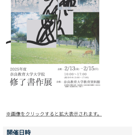
※画像をクリックすると拡大表示されます。
開催日時