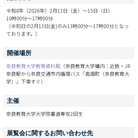
令和8年（2026年）2月13日（金）～15日（日）
10時00分～17時00分
（※初日の2月13日(金)のみ13時00分～17時00分となっ
ております。）
開催場所
奈良教育大学教育資料館
（奈良教育大学構内：近鉄・JR
奈良駅から奈良交通市内循環バス「高畑町（奈良教育大
学）」下車すぐ）
主催
奈良教育大学大学院書道専攻2回生
展覧会に関するお問い合わせ先