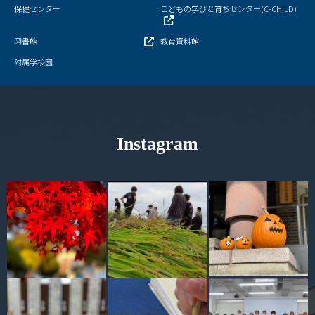
保健センター
こどもの学びと育ちセンター(C-CHILD)
図書館
教育資料館
附属学校園
Instagram