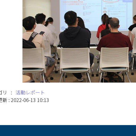
ゴリ :
活動レポート
 : 2022-06-13 10:13