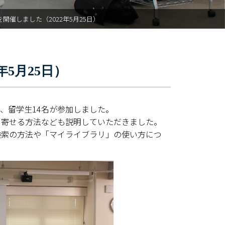
開催しました（2022年5月25日）
5月25日）
、留学生14名が参加しました。
り寄せる方法なども説明していただきました。
検索の方法や「マイライブラリ」の使い方につ