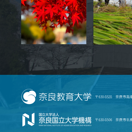
〒630-8528 奈良市高
〒630-8506 奈良市