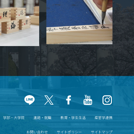
学部・大学院
進路・就職
教育・学生生活
産官学連携
お問い合わせ
サイトポリシー
サイトマップ