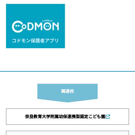
関連校
奈良教育大学附属幼保連携型認定こども園