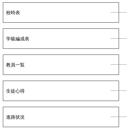
校時表
学級編成表
教員一覧
生徒心得
進路状況