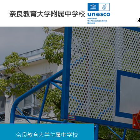
奈良教育大学付属中学校