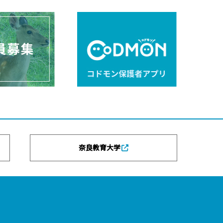
奈良教育大学