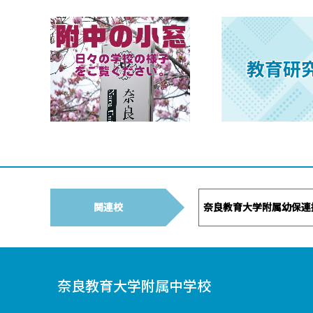
関連校
奈良教育大学附属幼保連
奈良教育大学附属中学校