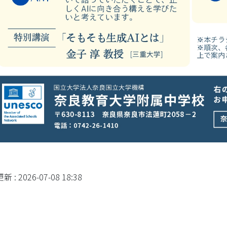
 : 2026-07-08 18:38