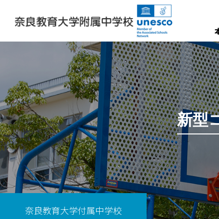
新型
奈良教育大学付属中学校