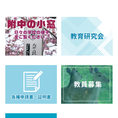
PTA（育桜会）
教育後援会
育桜会
教育後援会