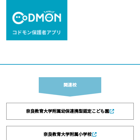
関連校
奈良教育大学附属幼保連携型認定こども園
奈良教育大学附属小学校