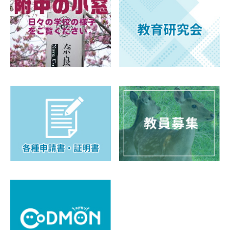
PTA（育桜会）
教育後援会
育桜会
教育後援会