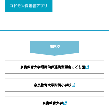
関連校
奈良教育大学附属幼保連携型認定こども園
奈良教育大学附属小学校
奈良教育大学