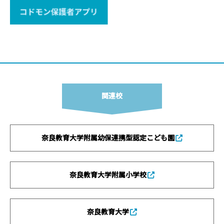
関連校
奈良教育大学附属幼保連携型認定こども園
奈良教育大学附属小学校
奈良教育大学