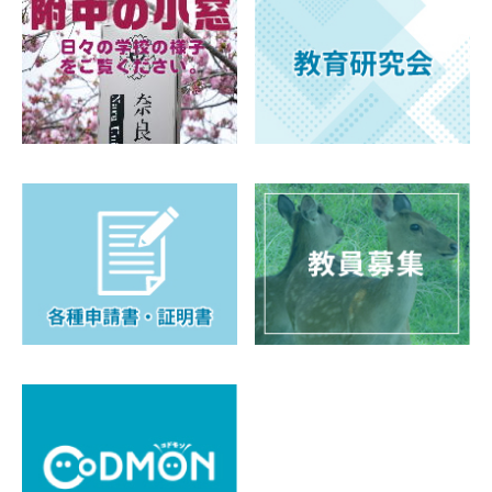
PTA（育桜会）
教育後援会
育桜会
教育後援会