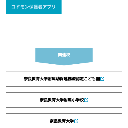
関連校
奈良教育大学附属幼保連携型認定こども園
奈良教育大学附属小学校
奈良教育大学