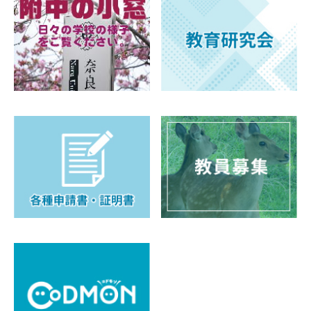
PTA（育桜会）
教育後援会
育桜会
教育後援会