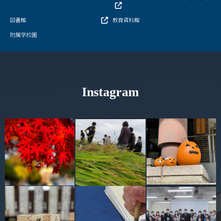
図書館
教育資料館
附属学校園
Instagram