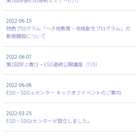
第3回奈良ESD連続セミナー(7/7)
2022-06-15
特色プログラム「へき地教育・地域創生プログラム」の
新規開設について
2022-06-07
第2回学ぶ喜び・ESD連続公開講座（7/5）
2022-06-06
ESD・SDGｓセンター キックオフイベントのご案内
2022-03-25
ESD・SDGsセンターが設立しました。