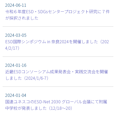
2024-06-11
令和６年度ESD・SDGsセンタープロジェクト研究に７件
が採択されました
2024-03-05
ESD国際シンポジウム in 奈良2024を開催しました（202
4/2/17）
2024-01-16
近畿ESDコンソーシアム成果発表会・実践交流会を開催
しました（2024/1/6-7）
2024-01-04
国連ユネスコのESD-Net 2030 グローバル会議にて附属
中学校が発表しました（12/18～20）