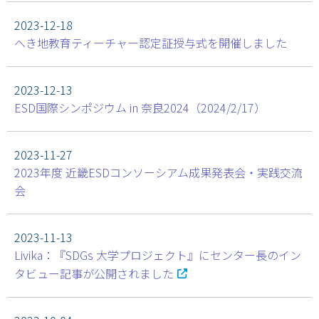
2023-12-18
へき地教育ティーチャー認定証授与式を開催しました
2023-12-13
ESD国際シンポジウム in 奈良2024（2024/2/17）
2023-11-27
2023年度 近畿ESDコンソーシアム成果発表会・実践交流
会
2023-11-13
Livika：『SDGs 大学プロジェクト』にセンター長のイン
タビュー記事が公開されました