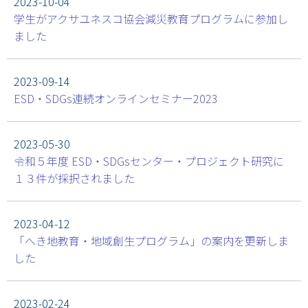
2023-10-04
学生がアクサユネスコ協会減災教育プログラムに参加し
ました
2023-09-14
ESD・SDGs連続オンラインセミナー2023
2023-05-30
令和５年度 ESD・SDGsセンター・プロジェクト研究に
１３件が採択されました
2023-04-12
「へき地教育・地域創生プログラム」の案内を更新しま
した
2023-02-24