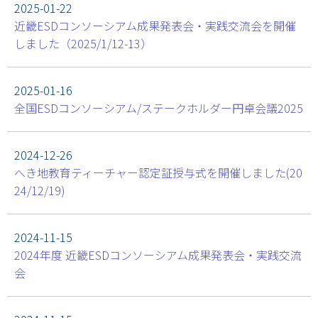
2025-01-22
近畿ESDコンソーシアム成果発表会・実践交流会を開催
しました（2025/1/12-13）
2025-01-16
全国ESDコンソーシアム/ステークホルダー円卓会議2025
2024-12-26
へき地教育ティーチャー認定証授与式を開催しました(20
24/12/19)
2024-11-15
2024年度 近畿ESDコンソーシアム成果発表会・実践交流
会