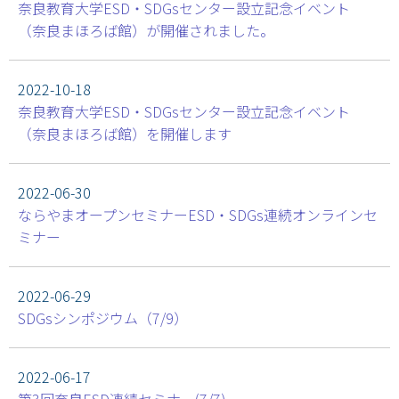
奈良教育大学ESD・SDGsセンター設立記念イベント
（奈良まほろば館）が開催されました。
2022-10-18
奈良教育大学ESD・SDGsセンター設立記念イベント
（奈良まほろば館）を開催します
2022-06-30
ならやまオープンセミナーESD・SDGs連続オンラインセ
ミナー
2022-06-29
SDGsシンポジウム（7/9）
2022-06-17