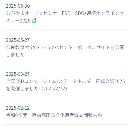
2025-06-30
ならやまオープンセミナーESD・SDGs連続オンラインセ
ミナー2025
2025-06-27
奈良教育大学ESD・SDGsセンターポータルサイトを公開
しました
2025-03-27
全国ESDコンソーシアム/ステークホルダー円卓会議2025
を開催しました（2025/2/22）
2025-02-12
令和6年度 陸前高田市文化遺産調査団報告会