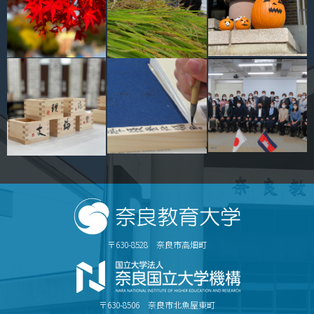
〒630-8528 奈良市高畑町
〒630-8506 奈良市北魚屋東町