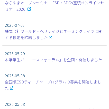
ならやまオープンセミナー ESD・SDGs連続オンラインセ
ミナー2026
ESD・SDGsセンター利用案内
近畿ESDコンソーシアム
2026-07-03
株式会社ワールド・ヘリテイジとネーミングライツに関
する協定を締結しました
2026-05-29
本学学生が「ユースフォーラム」を企画・開催しました
2026-05-08
全国版ESDティーチャープログラムの募集を開始しまし
た
2026-05-08