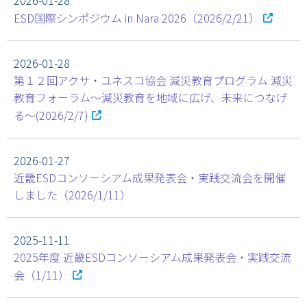
2026-01-28
ESD国際シンポジウム in Nara 2026（2026/2/21）
2026-01-28
第１２回アクサ・ユネスコ協会 減災教育プログラム 減災
教育フォーラム～減災教育を地域に広げ、未来につなげ
る～(2026/2/7)
2026-01-27
近畿ESDコンソーシアム成果発表会・実践交流会を開催
しました（2026/1/11）
2025-11-11
2025年度 近畿ESDコンソーシアム成果発表会・実践交流
会（1/11）