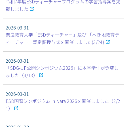
令和7年度ESDティーチャープログラムの学習指導案を掲
載しました
2026-03-31
奈良教育大学「ESDティーチャー」及び 「へき地教育テ
ィーチャー」認定証授与式を開催しました(3/24)
2026-03-31
「SDG-UP公開シンポジウム2026」に本学学生が登壇し
ました（3/13）
2026-03-31
ESD国際シンポジウム in Nara 2026を開催しました（2/2
1）