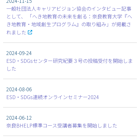
2024-11-15
一般社団法人キャリアビジョン協会のインタビュー記事
として、 「へき地教育の未来を創る：奈良教育大学『へ
き地教育・地域創生プログラム』の取り組み」が掲載さ
れました
2024-09-24
ESD・SDGsセンター研究紀要３号の投稿受付を開始しま
した
2024-08-06
ESD・SDGs連続オンラインセミナー2024
2024-06-12
奈良BHELP標準コース受講者募集を開始しました