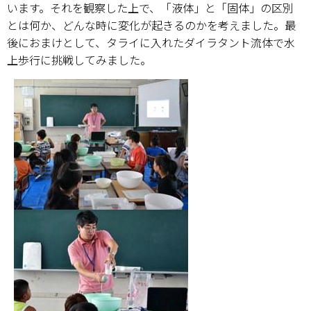
います。それを観察した上で、「液体」と「固体」の区別
とは何か、どんな時に変化が起きるのかを考えました。最
後におまけとして、タライに入れたダイラタント流体で水
上歩行に挑戦してみました。