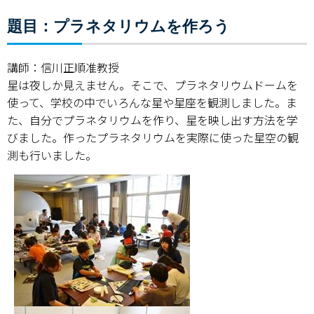
題目：プラネタリウムを作ろう
講師：信川正順准教授
星は夜しか見えません。そこで、プラネタリウムドームを
使って、学校の中でいろんな星や星座を観測しました。ま
た、自分でプラネタリウムを作り、星を映し出す方法を学
びました。作ったプラネタリウムを実際に使った星空の観
測も行いました。