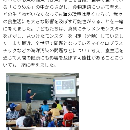
る「ちりめん」の中からさがし、食物連鎖について考え、
どの生き物がいなくなっても海の環境は良くならず、我々
の食生活にも大きな影響を及ぼす可能性があることを一緒
に考えました。子どもたちは、真剣にチリメンモンスター
をさがし、見つけたモンスターを同定（分類）していまし
た。また最近、全世界で問題となっているマイクロプラス
チックなどの海洋汚染の問題などについて考え、食生活を
通じて人間の健康にも影響を及ぼす可能性があることにつ
いても一緒に考えました。