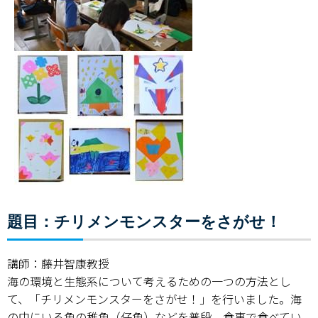
題目：チリメンモンスターをさがせ！
講師：藤井智康教授
海の環境と生態系について考えるための一つの方法とし
て、「チリメンモンスターをさがせ！」を行いました。海
の中にいる魚の稚魚（仔魚）などを普段、食事で食べてい