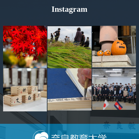
Instagram