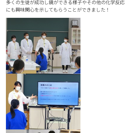
多くの生徒が成功し鏡ができる様子やその他の化学反応
にも興味関心を示してもらうことができました！