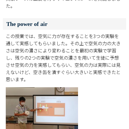
た。
The power of air
この授業では、空気に力が存在することを3つの実験を
通して実感してもらいました。その上で空気の力の大き
さは空気の濃さにより変わることを最初の実験で学習
し、残りの2つの実験で空気の濃さを用いて生徒に予想
させ空気の力を実感してもらい、空気の力は実際には見
えないけど、空き缶を潰すぐらい大きいと実感できたと
思います。