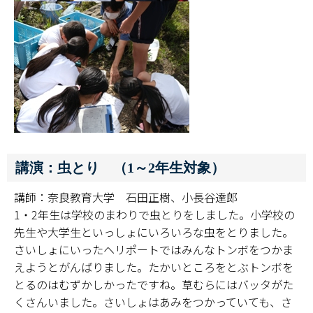
講演：虫とり （1～2年生対象）
講師：奈良教育大学 石田正樹、小長谷達郎
1・2年生は学校のまわりで虫とりをしました。小学校の
先生や大学生といっしょにいろいろな虫をとりました。
さいしょにいったヘリポートではみんなトンボをつかま
えようとがんばりました。たかいところをとぶトンボを
とるのはむずかしかったですね。草むらにはバッタがた
くさんいました。さいしょはあみをつかっていても、さ