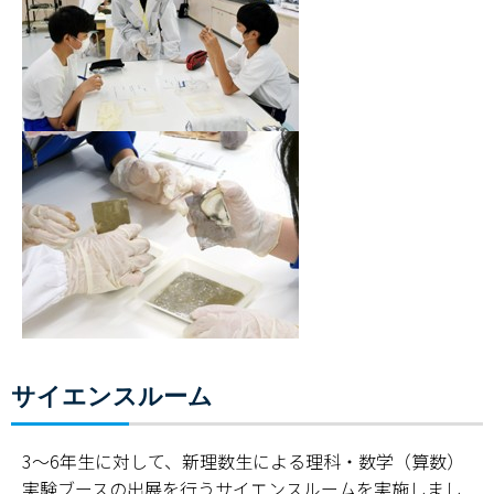
サイエンスルーム
3～6年生に対して、新理数生による理科・数学（算数）
実験ブースの出展を行うサイエンスルームを実施しまし