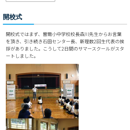
開校式
開校式ではまず、曽爾小中学校校長森川先生からお言葉
を頂き、引き続き石田センター長、新理数2回生代表の挨
拶がありました。こうして2日間のサマースクールがスタ
ートしました。