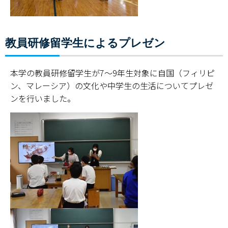
教員研修留学生によるプレゼン
本学の教員研修留学生が7～9年生対象に自国（フィリピ
ン、マレーシア）の文化や中学生の生活についてプレゼ
ンを行いました。