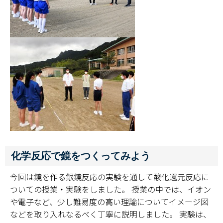
化学反応で鏡をつくってみよう
今回は鏡を作る銀鏡反応の実験を通して酸化還元反応に
ついての授業・実験をしました。 授業の中では、イオン
や電子など、少し難易度の高い理論についてイメージ図
などを取り入れなるべく丁寧に説明しました。 実験は、