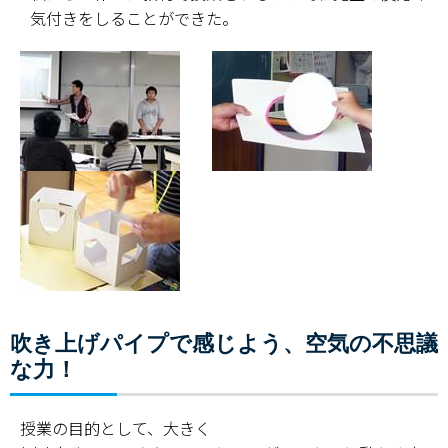
気付きをしることができた。
吹き上げパイプで感じよう、空気の不思議
な力！
授業の目的として、大きく