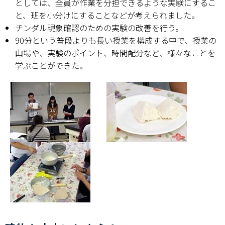
としては、全員が作業を分担できるような実験にするこ
と、班を小分けにすることなどが考えられました。
チンダル現象確認のための実験の改善を行う。
90分という普段よりも長い授業を構成する中で、授業の
山場や、実験のポイント、時間配分など、様々なことを
学ぶことができた。