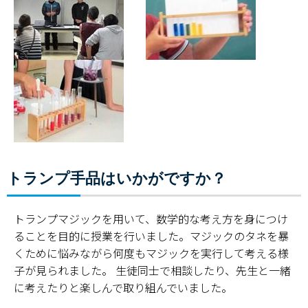
トランプ手品はいかがですか？
トランプマジックを用いて、数学的な考え方を身につけ
ることを目的に授業を行いました。マジックのタネを暴
くために悩みながら何度もマジックを実行して考える様
子が見られました。 生徒同士で相談したり、先生と一緒
に考えたりと楽しんで取り組んでいました。