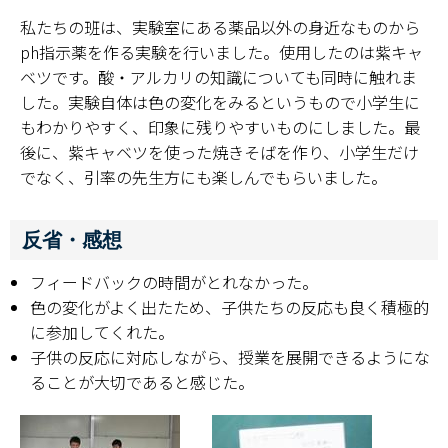
私たちの班は、実験室にある薬品以外の身近なものから
ph指示薬を作る実験を行いました。使用したのは紫キャ
ベツです。酸・アルカリの知識についても同時に触れま
した。実験自体は色の変化をみるというもので小学生に
もわかりやすく、印象に残りやすいものにしました。最
後に、紫キャベツを使った焼きそばを作り、小学生だけ
でなく、引率の先生方にも楽しんでもらいました。
反省・感想
フィードバックの時間がとれなかった。
色の変化がよく出たため、子供たちの反応も良く積極的
に参加してくれた。
子供の反応に対応しながら、授業を展開できるようにな
ることが大切であると感じた。