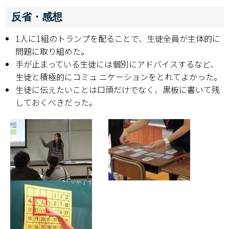
反省・感想
1人に1組のトランプを配ることで、生徒全員が主体的に
問題に取り組めた。
手が止まっている生徒には個別にアドバイスするなど、
生徒と積極的にコミュ ニケーションをとれてよかった。
生徒に伝えたいことは口頭だけでなく、黒板に書いて残
しておくべきだった。