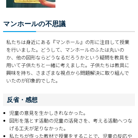
マンホールの不思議
私たちは身近にある『マンホール』の形に注目して授業
を行いました。どうして、マンホールのふたは丸いの
か、他の図形ならどうなるだろうかという疑問を教具を
用いて子供たちと一緒に考えました。子供たちは教具に
興味を持ち、さまざまな視点から問題解決に取り組んで
いたのが印象的でした。
反省・感想
児童の意見を生かしきれなかった。
図形を落とす活動の児童の活発さを、考える活動へつな
げる工夫が足りなかった。
私たちが作った教材で授業をすることで、児童の反応や