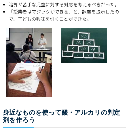
暗算が苦手な児童に対する対応を考えるべきだった。
「授業者はマジックができる」と、課題を提示したの
で、子どもの興味を引くことができた。
身近なものを使って酸・アルカリの判定
剤を作ろう