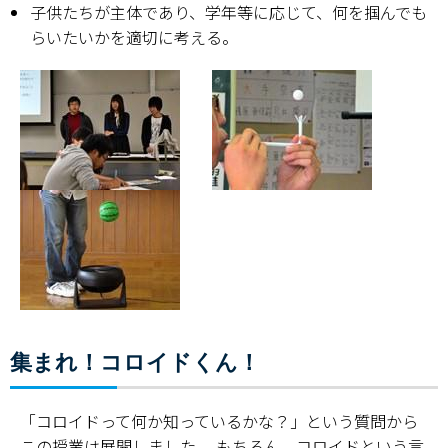
子供たちが主体であり、学年等に応じて、何を掴んでも
らいたいかを適切に考える。
集まれ！コロイドくん！
「コロイドって何か知っているかな？」という質問から
この授業は展開しました。 もちろん、コロイドという言