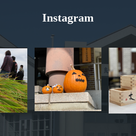
Instagram