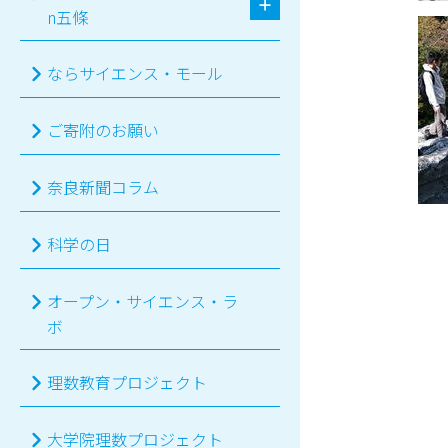
n五條
ならサイエンス・モール
ご寄附のお願い
奈良新聞コラム
科学の日
オープン・サイエンス・ラ
ボ
理数教育プロジェクト
大学院理数プロジェクト