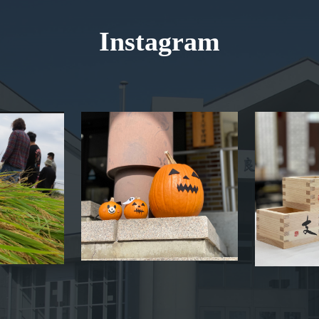
Instagram