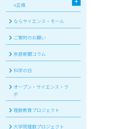
n五條
ならサイエンス・モール
ご寄附のお願い
奈良新聞コラム
科学の日
オープン・サイエンス・ラ
ボ
理数教育プロジェクト
大学院理数プロジェクト