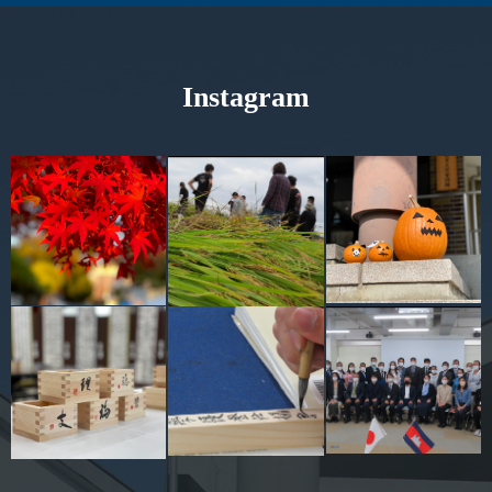
Instagram