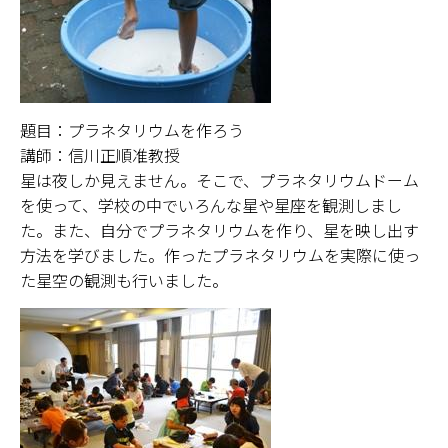
題目：プラネタリウムを作ろう
講師：信川正順准教授
星は夜しか見えません。そこで、プラネタリウムドーム
を使って、学校の中でいろんな星や星座を観測しまし
た。また、自分でプラネタリウムを作り、星を映し出す
方法を学びました。作ったプラネタリウムを実際に使っ
た星空の観測も行いました。