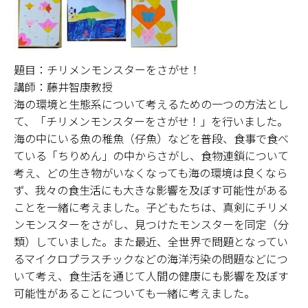
題目：チリメンモンスターをさがせ！
講師：藤井智康教授
海の環境と生態系について考えるための一つの方法とし
て、「チリメンモンスターをさがせ！」を行いました。
海の中にいる魚の稚魚（仔魚）などを普段、食事で食べ
ている「ちりめん」の中からさがし、食物連鎖について
考え、どの生き物がいなくなっても海の環境は良くなら
ず、我々の食生活にも大きな影響を及ぼす可能性がある
ことを一緒に考えました。子どもたちは、真剣にチリメ
ンモンスターをさがし、見つけたモンスターを同定（分
類）していました。また最近、全世界で問題となってい
るマイクロプラスチックなどの海洋汚染の問題などにつ
いて考え、食生活を通じて人間の健康にも影響を及ぼす
可能性があることについても一緒に考えました。