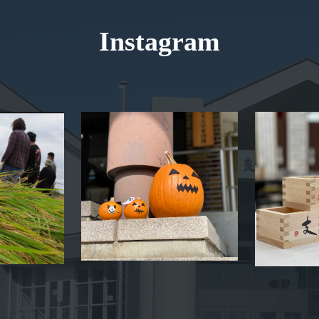
Instagram