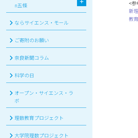
<参
n五條
新理
教育
ならサイエンス・モール
ご寄附のお願い
奈良新聞コラム
科学の日
オープン・サイエンス・ラ
ボ
理数教育プロジェクト
大学院理数プロジェクト