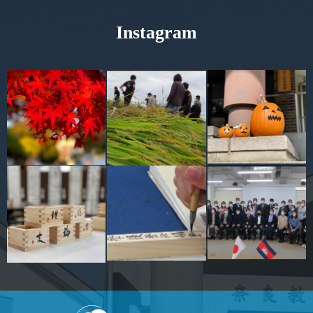
Instagram