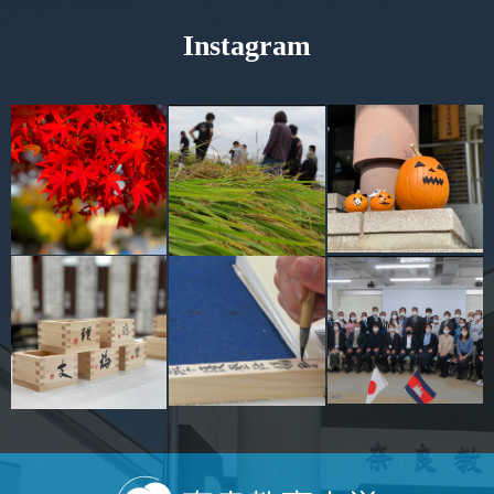
Instagram