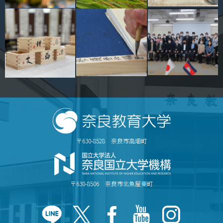
〒630-8528 奈良市高畑町
〒630-8506 奈良市北魚屋東町