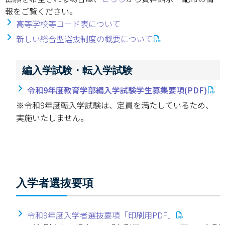
報をご覧ください。
高等学校等コード表について
新しい総合型選抜制度の概要について
編入学試験・転入学試験
令和9年度教育学部編入学試験学生募集要項(PDF)
※令和9年度転入学試験は、定員を満たしているため、
実施いたしません。
入学者選抜要項
令和9年度入学者選抜要項「印刷用PDF」