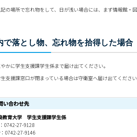
記の場所で忘れ物をして、日が浅い場合には、まず情報館・図
内で落とし物、忘れ物を拾得した場合
やかに学生支援課学生係まで届け出てください。
生支援課窓口が閉まっている場合は守衛室へ届け出てください
問い合わせ先
良教育大学 学生支援課学生係
：0742-27-9128
：0742-27-9146