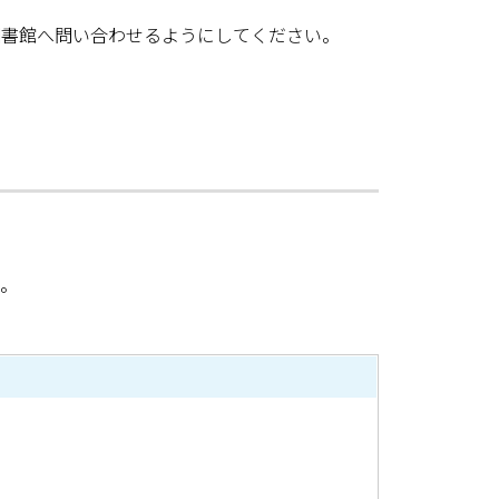
書館へ問い合わせるようにしてください。
。