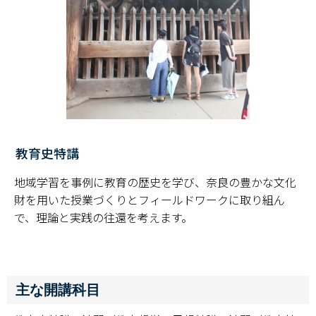
教育史特講
地域学習を事例に教育の歴史を学び、奈良の豊かな文化
財を用いた授業づくりとフィールドワークに取り組ん
で、理論と実践の往還を考えます。
主な開講科目