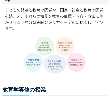
子どもの発達と教育の関係や、国家・社会と教育の関係
を踏まえ、それらの知見を教育の目標・内容・方法に生
かせるような教育実践のあり方を科学的に探求し、学び
ます。
教育学専修の授業