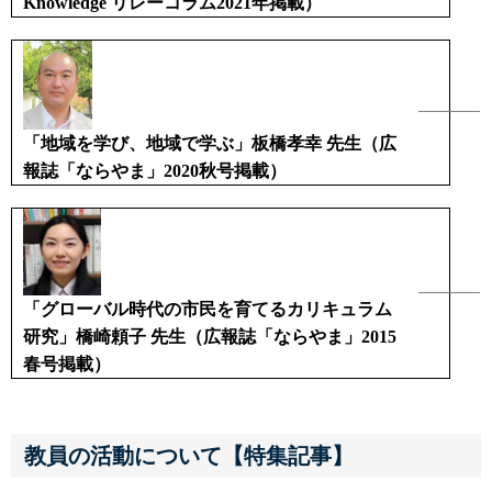
Knowledge リレーコラム2021年掲載）
「地域を学び、地域で学ぶ」板橋孝幸 先生（広
報誌「ならやま」2020秋号掲載）
「グローバル時代の市民を育てるカリキュラム
研究」橋崎頼子 先生（広報誌「ならやま」2015
春号掲載）
教員の活動について【特集記事】