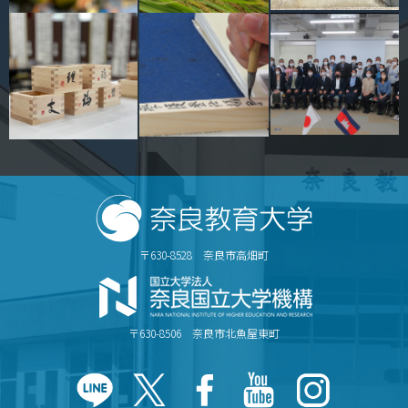
〒630-8528 奈良市高畑町
〒630-8506 奈良市北魚屋東町