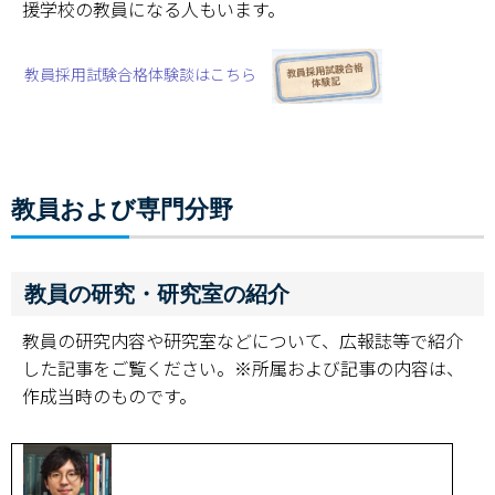
援学校の教員になる人もいます。
教員採用試験合格体験談はこちら
教員および専門分野
教員の研究・研究室の紹介
教員の研究内容や研究室などについて、広報誌等で紹介
した記事をご覧ください。※所属および記事の内容は、
作成当時のものです。