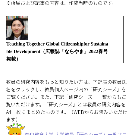
※所属および記事の内容は、作成当時のものです。
Teaching Together Global Citizenshipfor Sustaina
ble Development（広報誌「ならやま」2022春号
掲載）
教員の研究内容をもっと知りたい方は、下記表の教員氏
名をクリックし、教員個人ページ内の「研究シーズ」を
ご覧ください。また、下記「研究シーズ」一覧からもご
覧いただけます。「研究シーズ」とは教員の研究内容を
A4一枚にまとめたものです。（WEBからお読みいただけ
ます）
奈良教育大学 大学教員「研究シーズ」一覧はこ