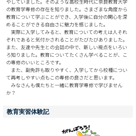
やしていました。そのような高校生時代に奈良教育大学
の教育学専修の存在を知りました。さまざまな角度から
教育について学ぶことができ、入学後に自分の関心を深
めることができる自由さに魅力を感じました。
実際に入学してみると、教育についての考えは人それ
ぞれであると気付かされることがたびたびありました。
また、友達や先生との会話の中で、新しい視点をいろい
ろ知りました。教育についてたくさん学べることが、こ
の専修のいいところです。
また、副免許も取りやすく、入学してから校種につい
て再考しやすい点もこの専修の良さだと思います。
みなさんも僕たちと一緒に教育学専修で学びません
か？
教育実習体験記