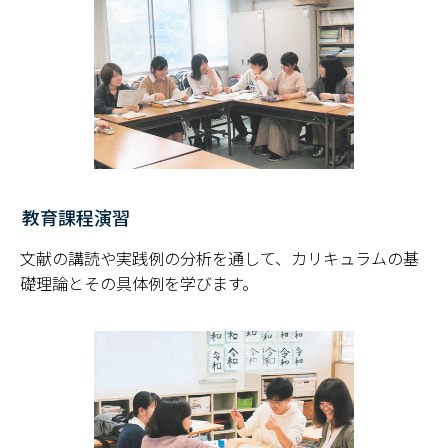
教育課程演習
文献の講読や実践例の分析を通して、カリキュラムの基
礎理論とその具体例を学びます。