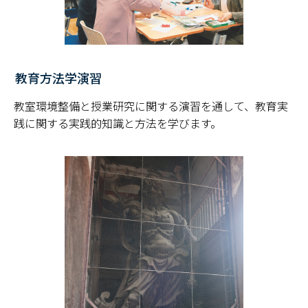
教育方法学演習
教室環境整備と授業研究に関する演習を通して、教育実
践に関する実践的知識と方法を学びます。