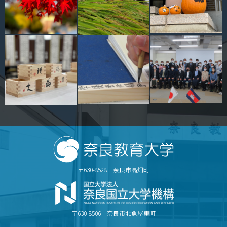
〒630-8528 奈良市高畑町
〒630-8506 奈良市北魚屋東町