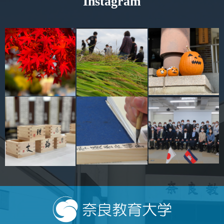
Instagram