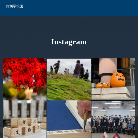
附属学校園
Instagram