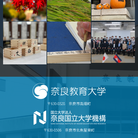
〒630-8528 奈良市高畑町
〒630-8506 奈良市北魚屋東町