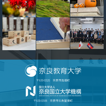
〒630-8528 奈良市高畑町
〒630-8506 奈良市北魚屋東町