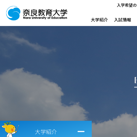
入学希望の
大学紹介
入試情報
大学紹介