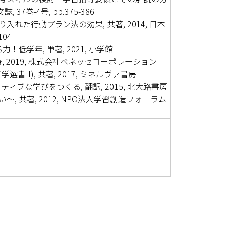
 37巻-4号, pp.375-386
た行動プラン法の効果, 共著, 2014, 日本
104
低学年, 単著, 2021, 小学館
 2019, 株式会社ベネッセコーポレーション
工学選書II), 共著, 2017, ミネルヴァ書房
ィブな学びをつくる, 翻訳, 2015, 北大路書房
 共著, 2012, NPO法人学習創造フォーラム
CHILD)