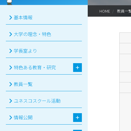
HOME
教員一
基本情報
大学の理念・特色
学長室より
特色ある教育・研究
教員一覧
ユネスコスクール活動
情報公開