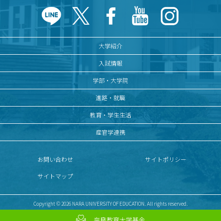
大学紹介
入試情報
学部・大学院
進路・就職
教育・学生生活
産官学連携
お問い合わせ
サイトポリシー
サイトマップ
Copyright © 2026 NARA UNIVERSITY OF EDUCATION. All rights reserved.
奈良教育大学基金