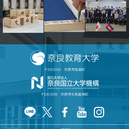
〒630-8528 奈良市高畑町
〒630-8506 奈良市北魚屋東町