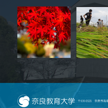
〒630-8528 奈良市高