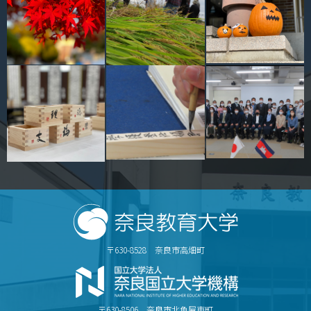
〒630-8528 奈良市高畑町
〒630-8506 奈良市北魚屋東町