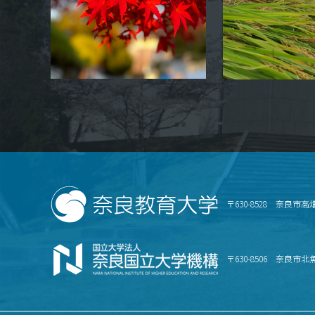
〒630-8528 奈良市高
〒630-8506 奈良市