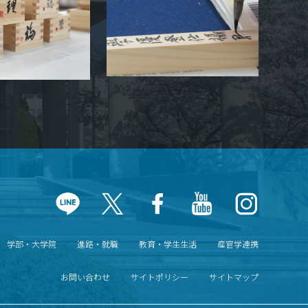
学部・大学院
進路・就職
教育・学生生活
産官学連携
お問い合わせ
サイトポリシー
サイトマップ