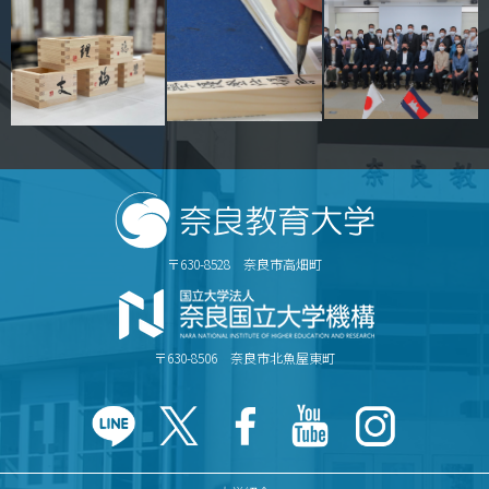
〒630-8528 奈良市高畑町
〒630-8506 奈良市北魚屋東町