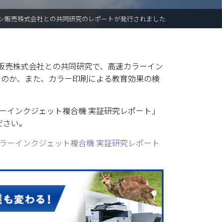
ソン販売株式会社との共同研究のレポートが発行されました
ン販売株式会社との共同研究で、高速カラーイン
るのか、また、カラー印刷による教育効果の検
ラーインクジェット複合機 実証研究レポート」
ださい。
カラーインクジェット複合機 実証研究レポート