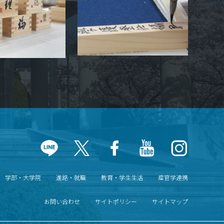
学部・大学院
進路・就職
教育・学生生活
産官学連携
お問い合わせ
サイトポリシー
サイトマップ