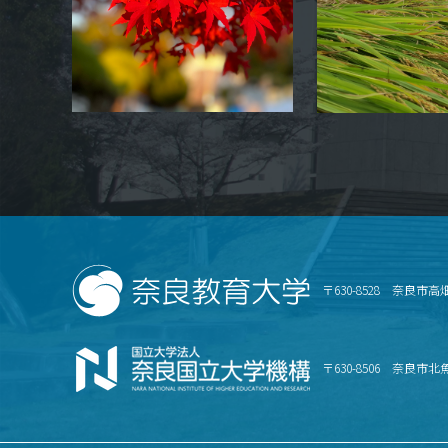
〒630-8528 奈良市高
〒630-8506 奈良市