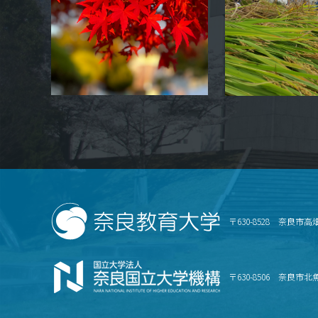
〒630-8528 奈良市高
〒630-8506 奈良市