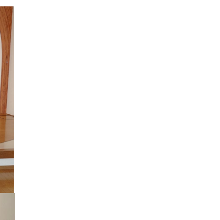
CHILD)