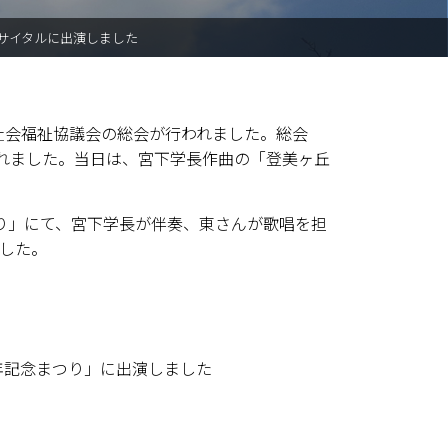
サイタルに出演しました
社会福祉協議会の総会が行われました。総会
れました。当日は、宮下学長作曲の「登美ヶ丘
つり」にて、宮下学長が伴奏、東さんが歌唱を担
した。
年記念まつり」に出演しました