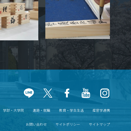
学部・大学院
進路・就職
教育・学生生活
産官学連携
お問い合わせ
サイトポリシー
サイトマップ