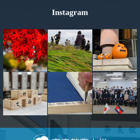
Instagram