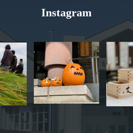
Instagram