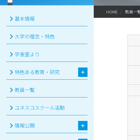
HOME
教員一
基本情報
大学の理念・特色
学長室より
特色ある教育・研究
教員一覧
ユネスコスクール活動
情報公開