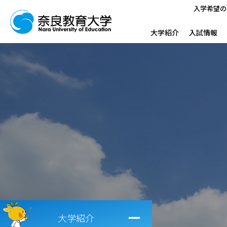
入学希望の
大学紹介
入試情報
大学紹介