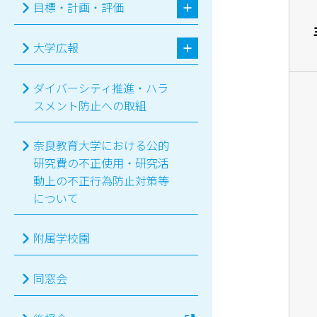
目標・計画・評価
大学広報
ダイバーシティ推進・ハラ
スメント防止への取組
奈良教育大学における公的
研究費の不正使用・研究活
動上の不正行為防止対策等
について
附属学校園
同窓会