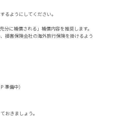
入するようにしてください。
等充分に補償される」補償内容を推奨します。
で、損害保険会社の海外旅行保険を掛けるよう
P 準備中）
しておきましょう。