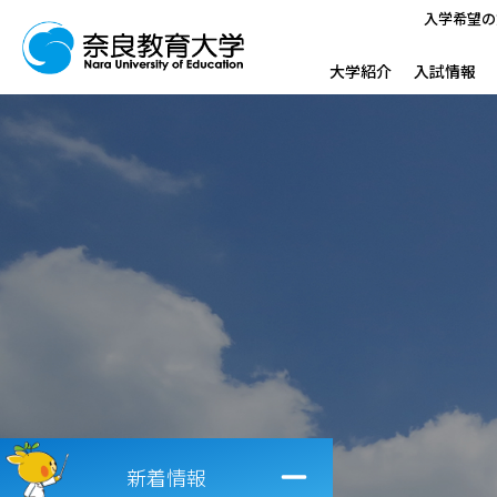
入学希望の
大学紹介
入試情報
新着情報