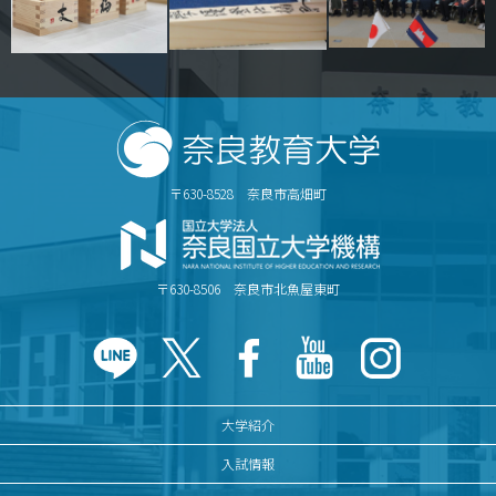
〒630-8528 奈良市高畑町
〒630-8506 奈良市北魚屋東町
大学紹介
入試情報