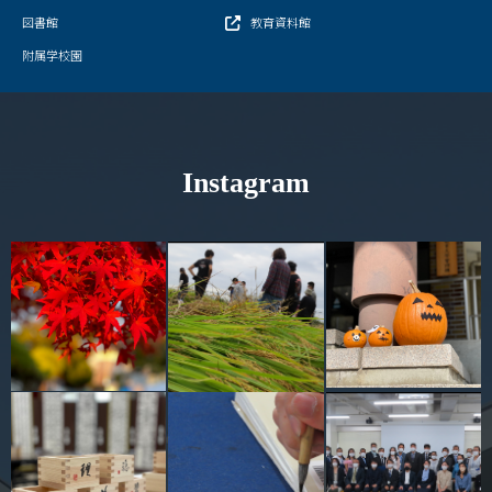
図書館
教育資料館
附属学校園
Instagram