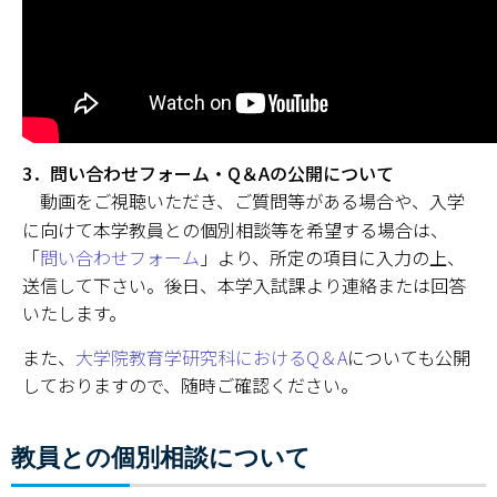
3．問い合わせフォーム・Q＆Aの公開について
動画をご視聴いただき、ご質問等がある場合や、入学
に向けて本学教員との個別相談等を希望する場合は、
「
問い合わせフォーム
」より、所定の項目に入力の上、
送信して下さい。後日、本学入試課より連絡または回答
いたします。
また、
大学院教育学研究科におけるQ＆A
についても公開
しておりますので、随時ご確認ください。
教員との個別相談について