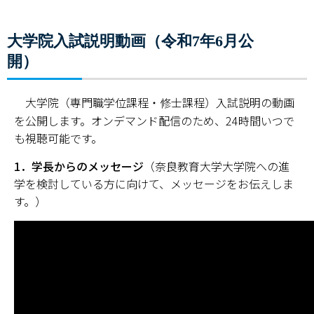
大学院入試説明動画（令和7年6月公
開）
大学院（専門職学位課程・修士課程）入試説明の動画
を公開します。オンデマンド配信のため、24時間いつで
も視聴可能です。
1．学長からのメッセージ
（奈良教育大学大学院への進
学を検討している方に向けて、メッセージをお伝えしま
す。）