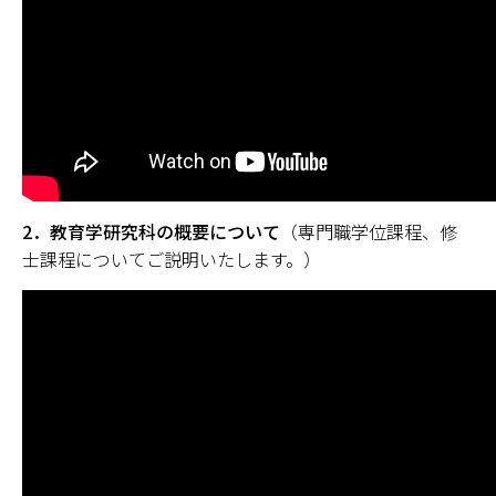
2．教育学研究科の概要について
（専門職学位課程、修
士課程についてご説明いたします。）