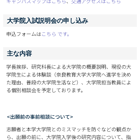
キャンパスマップはこちら
、
交通アクセスはこちら
大学院入試説明会の申し込み
申込フォームは
こちら です。
主な内容
学長挨拶、研究科長による大学院の概要説明、現役の大
学院生による体験談（奈良教育大学大学院へ進学を決め
た理由、普段の大学院生活など）、大学院担当教員によ
る個別相談会を予定しております。
<出願前の事前相談について>
志願者と本学大学院とのミスマッチを防ぐなどの観点か
ら、出願の前に、大学院入学後の研究内容について、指