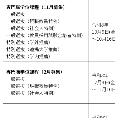
専門職学位課程（11月募集）
一般選抜
一般選抜（現職教員特例）
令和8年
一般選抜（社会人特例）
10月9日(金)
一般選抜（教員採用試験合格者特例）
～10月16日(金)
特別選抜（学外推薦）
特別選抜（連携大学推薦）
特別選抜（学内推薦）
専門職学位課程（2月募集）
令和8年
一般選抜
12月4日(金)
一般選抜（現職教員特例）
～12月10日(木)
一般選抜（社会人特例）
令和9年
専門職学位課程（2月募集）
1月21日(木)
特別選抜（学内推薦）